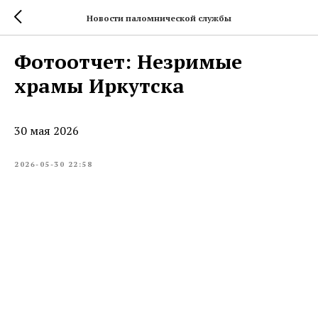
Новости паломнической службы
Фотоотчет: Незримые
храмы Иркутска
30 мая 2026
2026-05-30 22:58