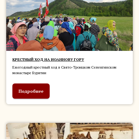
КРЕСТНЫЙ ХОД НА ИОАННОВУ ГОРУ
Ежегодный крестный ход в Свято-Троицком Селенгинском
монастыре Бурятии
Подробнее