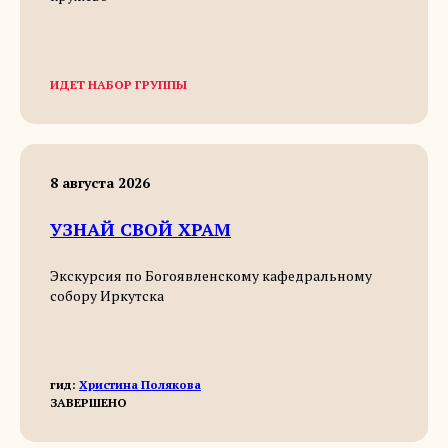
ИДЕТ НАБОР ГРУППЫ
8 августа 2026
УЗНАЙ СВОЙ ХРАМ
Экскурсия по Богоявленскому кафедральному
собору Иркутска
гид:
Христина Полякова
ЗАВЕРШЕНО