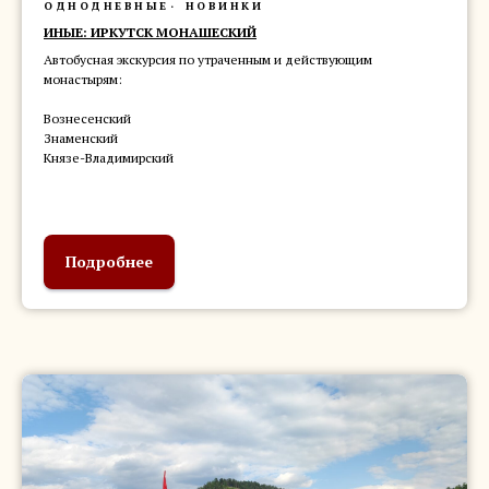
ОДНОДНЕВНЫЕ
НОВИНКИ
ИНЫЕ: ИРКУТСК МОНАШЕСКИЙ
Автобусная экскурсия по утраченным и действующим
монастырям:
Вознесенский
Знаменский
Князе-Владимирский
Подробнее