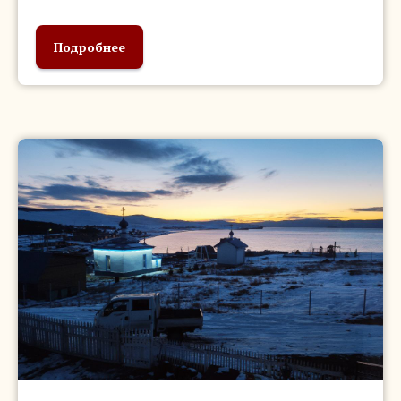
Подробнее