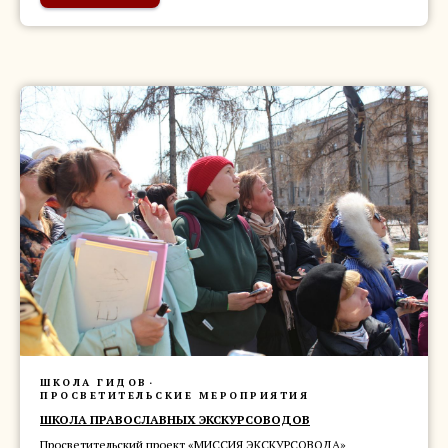
ШКОЛА ГИДОВ
ПРОСВЕТИТЕЛЬСКИЕ МЕРОПРИЯТИЯ
ШКОЛА ПРАВОСЛАВНЫХ ЭКСКУРСОВОДОВ
Просветительский проект «МИССИЯ ЭКСКУРСОВОДА»