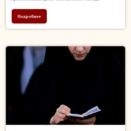
Подробнее