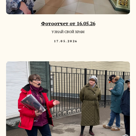
Фотоотчет от 16.05.26
УЗНАЙ СВОЙ ХРАМ
17.05.2026