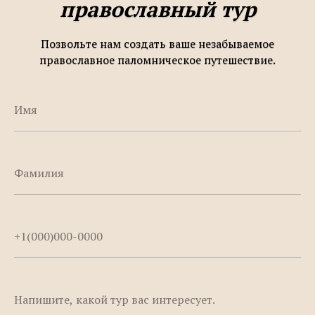
православный тур
Позвольте нам создать ваше незабываемое
православное паломническое путешествие.