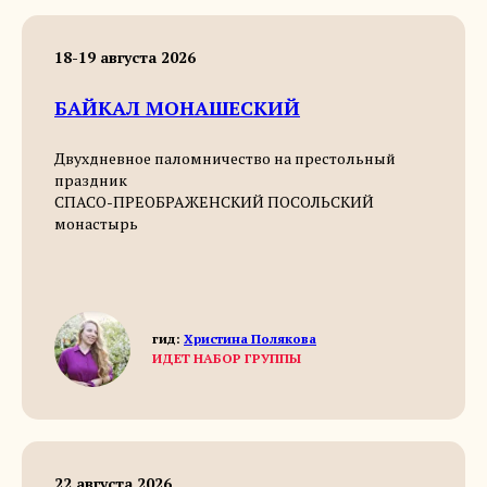
18-19 августа 2026
БАЙКАЛ МОНАШЕСКИЙ
Двухдневное паломничество на престольный
праздник
СПАСО-ПРЕОБРАЖЕНСКИЙ ПОСОЛЬСКИЙ
монастырь
гид:
Христина Полякова
ИДЕТ НАБОР ГРУППЫ
22 августа 2026