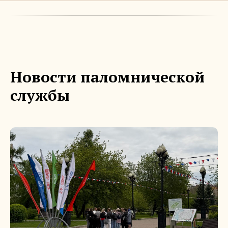
Новости паломнической
службы