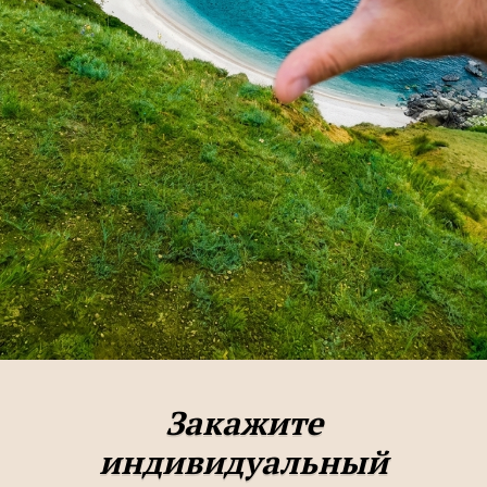
Закажите
индивидуальный