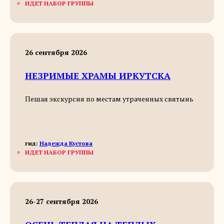
ИДЕТ НАБОР ГРУППЫ
26 сентября 2026
НЕЗРИМЫЕ ХРАМЫ ИРКУТСКА
Пешая экскурсия по местам утраченных святынь
гид:
Надежда Кустова
ИДЕТ НАБОР ГРУППЫ
26-27 сентября 2026