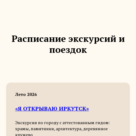
Расписание экскурсий и
поездок
Лето 2026
«Я ОТКРЫВАЮ ИРКУТСК»
Экскурсия по городу с аттестованным гидом:
храмы, памятники, архитектура, деревянное
кружево