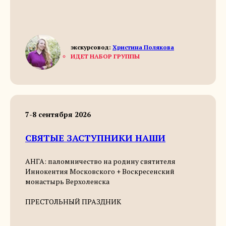
экскурсовод:
Христина Полякова
ИДЕТ НАБОР ГРУППЫ
7-8 сентября 2026
СВЯТЫЕ ЗАСТУПНИКИ НАШИ
АНГА: паломничество на родину святителя
Иннокентия Московского + Воскресенский
монастырь Верхоленска
ПРЕСТОЛЬНЫЙ ПРАЗДНИК