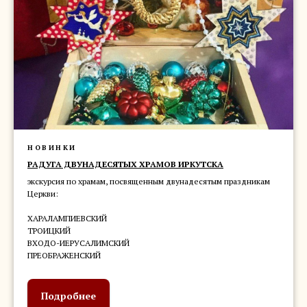
НОВИНКИ
РАДУГА ДВУНАДЕСЯТЫХ ХРАМОВ ИРКУТСКА
экскурсия по храмам, посвященным двунадесятым праздникам
Церкви:
ХАРАЛАМПИЕВСКИЙ
ТРОИЦКИЙ
ВХОДО-ИЕРУСАЛИМСКИЙ
ПРЕОБРАЖЕНСКИЙ
Подробнее