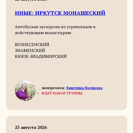
ИНЫЕ: ИРКУТСК МОНАШЕСКИЙ
Автобусная экскурсия по утраченным и
действующим монастырям:
ВОЗНЕСЕНСКИЙ
ЗНАМЕНСКИЙ
КНЯЗЕ-ВЛАДИМИРСКИЙ
экскурсовод:
Христина Полякова
ИДЕТ НАБОР ГРУППЫ
23 августа 2026