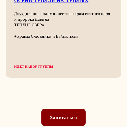
ОСЕНЬ ТЕПЛАЯ НА ТЕПЛЫХ
Двухдневное паломничество в храм святого царя
и пророка Давида
ТЕПЛЫЕ ОЗЕРА
+ храмы Слюдянки и Байкальска
ИДЕТ НАБОР ГРУППЫ
Записаться