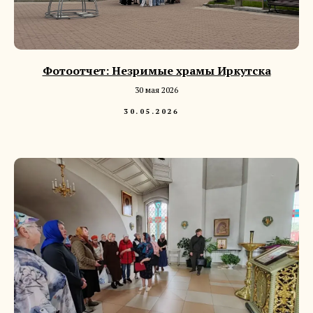
Фотоотчет: Незримые храмы Иркутска
30 мая 2026
30.05.2026