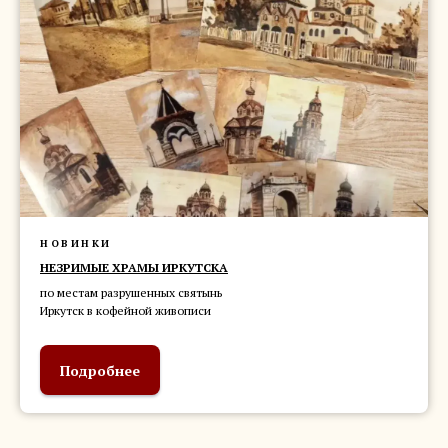
НОВИНКИ
НЕЗРИМЫЕ ХРАМЫ ИРКУТСКА
по местам разрушенных святынь
Иркутск в кофейной живописи
Подробнее