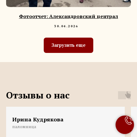
Фотоотчет: Александровский централ
30.04.2026
Загрузить еще
Отзывы о нас
Ирина Кудрякова
паломница