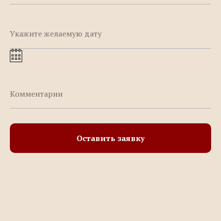
Оставить заявку