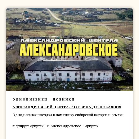
ОДНОДНЕВНЫЕ
НОВИНКИ
АЛЕКСАНДРОВСКИЙ ЦЕНТРАЛ: ОТ ВИНА ДО ПОКАЯНИЯ
Однодневная поездка к памятнику сибирской каторги и ссылки
Маршрут: Иркутск - с. Александровское - Иркутск