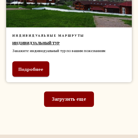
ИНДИВИДУАЛЬНЫЕ МАРШРУТЫ
ИНДИВИДУАЛЬНЫЙ ТУР
Закажите индивидуальный тур по вашим пожеланиям
Подробнее
Загрузить еще