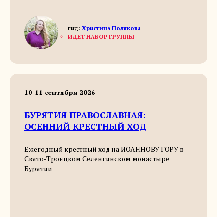
гид:
Христина Полякова
ИДЕТ НАБОР ГРУППЫ
10-11 сентября 2026
БУРЯТИЯ ПРАВОСЛАВНАЯ:
ОСЕННИЙ КРЕСТНЫЙ ХОД
Ежегодный крестный ход на ИОАННОВУ ГОРУ в
Свято-Троицком Селенгинском монастыре
Бурятии