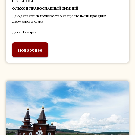
НОВИНКИ
ОЛЬХОН ПРАВОСЛАВНЫЙ ЗИМНИЙ
Двухдневное паломничество на престольный праздник
Державного храма
Дата: 15 марта
Подробнее