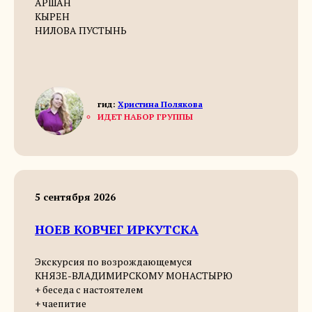
АРШАН
КЫРЕН
НИЛОВА ПУСТЫНЬ
гид:
Христина Полякова
ИДЕТ НАБОР ГРУППЫ
5 сентября 2026
НОЕВ КОВЧЕГ ИРКУТСКА
Экскурсия по возрождающемуся
КНЯЗЕ-ВЛАДИМИРСКОМУ МОНАСТЫРЮ
+ беседа с настоятелем
+ чаепитие