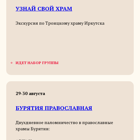
УЗНАЙ СВОЙ ХРАМ
Экскурсия по Троицкому храму Иркутска
ИДЕТ НАБОР ГРУППЫ
29-30 августа
БУРЯТИЯ
ПРАВОСЛАВНАЯ
Двухдневное паломничество в православные
храмы Бурятии: