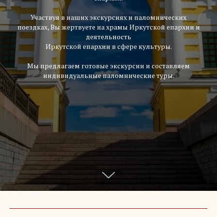
Участвуя в наших экскурсиях и паломнических
поездках, Вы жертвуете на храмы Иркутской епархии и
деятельность
Иркутской епархии в сфере культуры.
Мы предлагаем готовые экскурсии и составляем
индивидуальные паломнические туры.